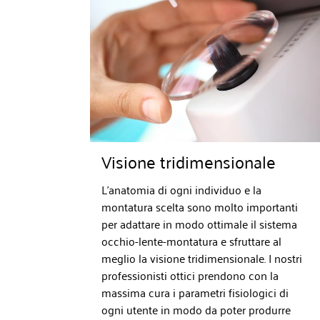
Visione tridimensionale
L'anatomia di ogni individuo e la
montatura scelta sono molto importanti
per adattare in modo ottimale il sistema
occhio-lente-montatura e sfruttare al
meglio la visione tridimensionale. I nostri
professionisti ottici prendono con la
massima cura i parametri fisiologici di
ogni utente in modo da poter produrre