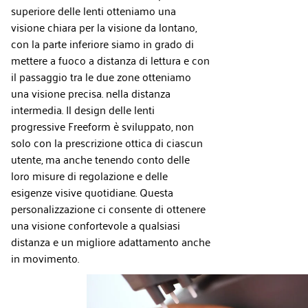
superiore delle lenti otteniamo una
visione chiara per la visione da lontano,
con la parte inferiore siamo in grado di
mettere a fuoco a distanza di lettura e con
il passaggio tra le due zone otteniamo
una visione precisa. nella distanza
intermedia. Il design delle lenti
progressive Freeform è sviluppato, non
solo con la prescrizione ottica di ciascun
utente, ma anche tenendo conto delle
loro misure di regolazione e delle
esigenze visive quotidiane. Questa
personalizzazione ci consente di ottenere
una visione confortevole a qualsiasi
distanza e un migliore adattamento anche
in movimento.