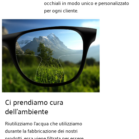
occhiali in modo unico e personalizzato
per ogni cliente.
Ci prendiamo cura
dell'ambiente
Riutilizziamo l'acqua che utilizziamo
durante la fabbricazione dei nostri
prodotti, essa viene filtrata per essere