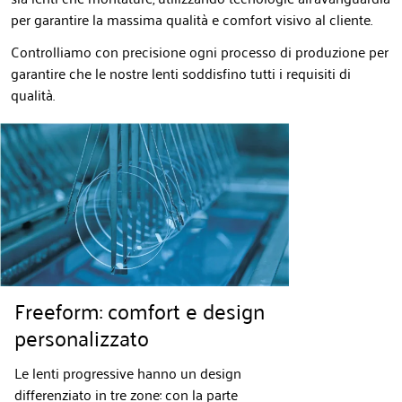
per garantire la massima qualità e comfort visivo al cliente.
Controlliamo con precisione ogni processo di produzione per
garantire che le nostre lenti soddisfino tutti i requisiti di
qualità.
Freeform: comfort e design
personalizzato
Le lenti progressive hanno un design
differenziato in tre zone: con la parte