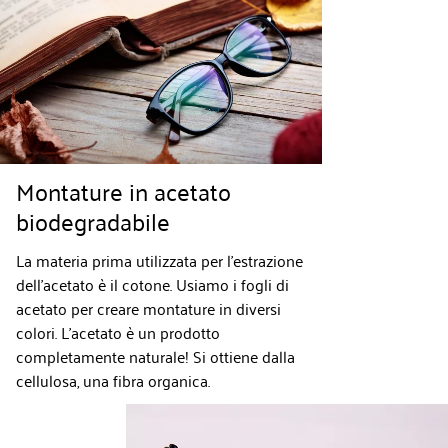
Montature in acetato
biodegradabile
La materia prima utilizzata per l'estrazione
dell'acetato è il cotone. Usiamo i fogli di
acetato per creare montature in diversi
colori. L'acetato è un prodotto
completamente naturale! Si ottiene dalla
cellulosa, una fibra organica.