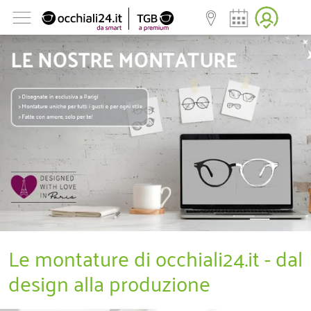
Le montature di occhiali24.it - dal
design alla produzione