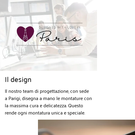
Il design
Il nostro team di progettazione, con sede
a Parigi, disegna a mano le montature con
la massima cura e delicatezza. Questo
rende ogni montatura unica e speciale.