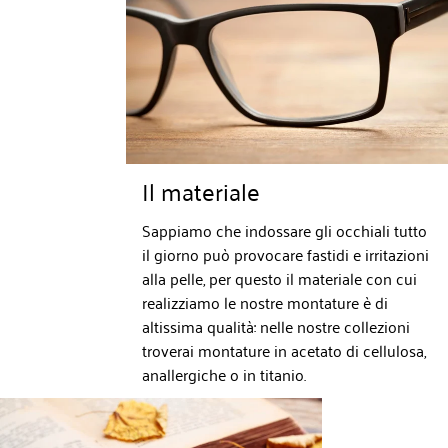
Il materiale
Sappiamo che indossare gli occhiali tutto
il giorno può provocare fastidi e irritazioni
alla pelle, per questo il materiale con cui
realizziamo le nostre montature è di
altissima qualità: nelle nostre collezioni
troverai montature in acetato di cellulosa,
anallergiche o in titanio.