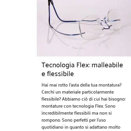
Tecnologia Flex: malleabile
e flessibile
Hai mai rotto l'asta della tua montatura?
Cerchi un materiale particolarmente
flessibile? Abbiamo ciò di cui hai bisogno:
montature con tecnologia Flex. Sono
incredibilmente flessibili ma non si
rompono. Sono perfetti per l'uso
quotidiano in quanto si adattano molto