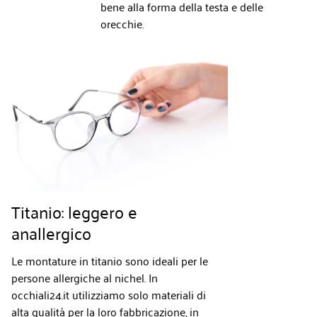
bene alla forma della testa e delle
orecchie.
Titanio: leggero e
anallergico
Le montature in titanio sono ideali per le
persone allergiche al nichel. In
occhiali24.it utilizziamo solo materiali di
alta qualità per la loro fabbricazione, in