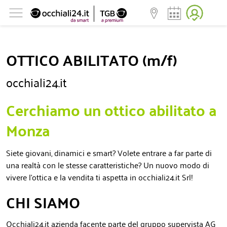
OTTICO ABILITATO (m/f)
occhiali24.it
Cerchiamo un ottico abilitato a
Monza
Siete giovani, dinamici e smart? Volete entrare a far parte di
una realtà con le stesse caratteristiche? Un nuovo modo di
vivere l'ottica e la vendita ti aspetta in occhiali24.it Srl!
CHI SIAMO
Occhiali24.it azienda facente parte del gruppo supervista AG