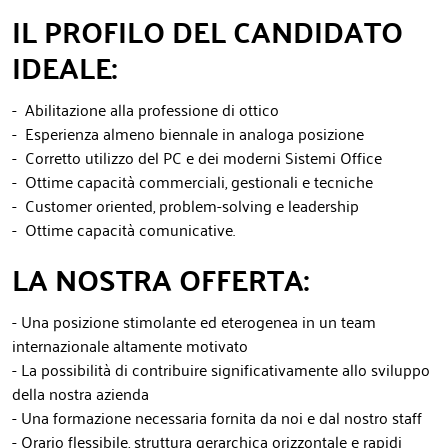
IL PROFILO DEL CANDIDATO
IDEALE:
- Abilitazione alla professione di ottico
- Esperienza almeno biennale in analoga posizione
- Corretto utilizzo del PC e dei moderni Sistemi Office
- Ottime capacità commerciali, gestionali e tecniche
- Customer oriented, problem-solving e leadership
- Ottime capacità comunicative.
LA NOSTRA OFFERTA:
- Una posizione stimolante ed eterogenea in un team
internazionale altamente motivato
- La possibilità di contribuire significativamente allo sviluppo
della nostra azienda
- Una formazione necessaria fornita da noi e dal nostro staff
- Orario flessibile, struttura gerarchica orizzontale e rapidi