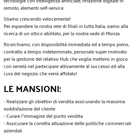
tecnologie con intelligenza artificiale, rifrazione digitale in
remoto, elementi self-service.
Stiamo crescendo velocemente!
Per espandere la nostra rete di filiali in tutta Italia, siamo alla
ricerca di un ottico abilitato, per la nostra sede di Monza.
Ricerchiamo, con disponibilità immediata ed a tempo pieno,
contratto a tempo indeterminato, personale super motivato
per la gestione del relativo Hub che voglia mettersi in gioco
con serietà nel partecipare attivamente al successo ed alla
cura del negozio che verrà affidato!
LE MANSIONI:
- Realizzare gli obiettivi di vendita assicurando la massima
soddisfazione del cliente
- Curare l’immagine del punto vendita
- Assicurare la corretta attuazione delle politiche commerciali
aziendali.